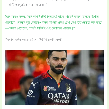
—টেস্ট ফরম্যাটকে সম্মান জানাও।”
তিনি আরও বলেন, “যদি আপনি টেস্ট ক্রিকেটে ভালো পারফর্ম করেন, তাহলে বিশ্বের
যেকোনো প্রান্তে ঘুরে বেড়ালেও মানুষ আপনার চোখে চোখ রেখে হাত মেলাবে আর বলবে
—‘ভালো খেলেছেন, আপনি সত্যিই এই খেলাটাকে বোঝেন।’”
“সম্মান অর্জন করতে চাইলে, টেস্ট ক্রিকেট খেলো”