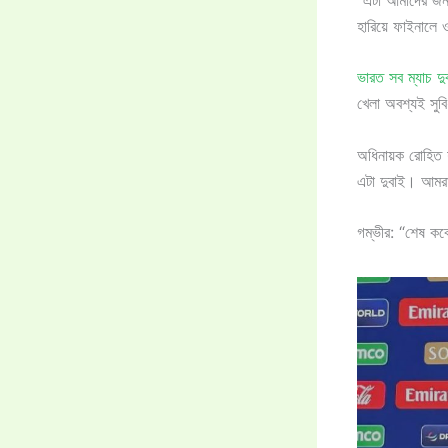
হারিয়ে ফাইনালে
ভারত সব ম্যাচ দ
খেলা অবশ্যই সুবি
অধিনায়ক রোহিত 
এটা দুবাই। আমরা
গম্ভীর: “শেষ কব