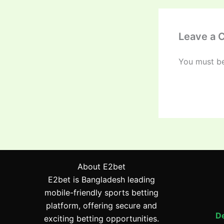
Leave a
You must b
About E2bet
E2bet is Bangladesh leading
mobile-friendly sports betting
platform, offering secure and
De
exciting betting opportunities.