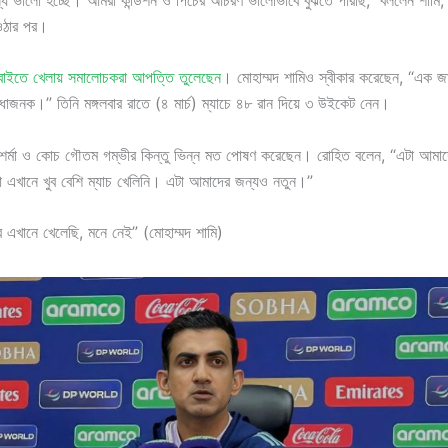
 ওঠার পর।
ুবাইতে খেলায় সমালোচকরা আপত্তি তুলেছেন।
মোহাম্মদ শামিও স্বীকার করেছেন, “এক জায
ধাজনক।” তিনি মঙ্গলবার রাতে (৪ মার্চ) ম্যাচে ৪৮ রান দিয়ে ৩ উইকেট নেন।
শর্মা ও কোচ গৌতম গম্ভীর কিন্তু ভিন্ন মত পোষণ করেছেন। রোহিত বলেন, “এটা আমাদে
 এখানে খুব বেশি ম্যাচ খেলিনি। এটা আমাদের জন্যও নতুন।”
ে এখানে খেলেছি, মনে নেই” (মোহাম্মদ শামি)