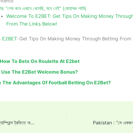
ntents
ীর: “শেষ কবে এখানে খেলেছি, মনে নেই” (মোহাম্মদ শামি)
Welcome To E2BET: Get Tips On Making Money Through
From The Links Below!
o
E2BET
: Get Tips On Making Money Through Betting From 
 How To Bets On Roulette At E2bet
 Use The E2Bet Welcome Bonus?
 The Advantages Of Football Betting On E2Bet?
Virat Kohli: ২০২৫ চ্যাম্পিয়ন্স ট্রফিতে অস্ট্রেলিয়ার বিপক্ষে বিরাট কোহলির সেরা ৪টি ইনিংসের র‍্যাঙ্কিং