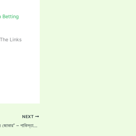
 Betting
The Links
NEXT
Pakistan : “সে একজন জোকার” – পাকিস্তানের প্রধান কোচ আকিব জাভেদকে তীব্র ভাষায় কটাক্ষ করলেন জেসন গিলেস্পি