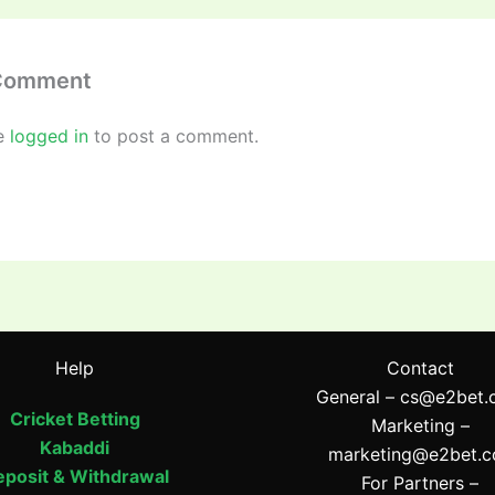
 Comment
e
logged in
to post a comment.
Help
Contact
General –
cs@e2bet.
Cricket Betting
Marketing –
Kabaddi
marketing@e2bet.
posit & Withdrawal
For Partners –