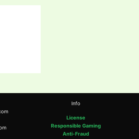
Info
com
License
Responsible Gaming
com
Anti-Fraud