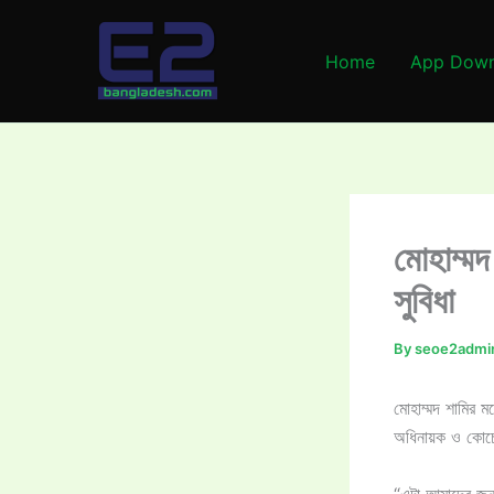
Skip
to
Home
App Down
content
মোহাম্মদ
সুবিধা
By
seoe2admi
মোহাম্মদ শামির 
অধিনায়ক ও কোচে
“এটা আমাদের জন্