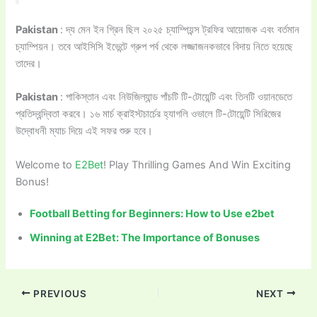
Pakistan
: দ্য মেন ইন গ্রিন ছিল ২০২৫ চ্যাম্পিয়ন্স ট্রফির আয়োজক এবং বর্তমান
চ্যাম্পিয়ন। তবে আইসিসি ইভেন্টে গ্রুপ পর্ব থেকে লজ্জাজনকভাবে বিদায় নিতে হয়েছে
তাদের।
Pakistan
: পাকিস্তান এবং নিউজিল্যান্ড পাঁচটি টি-টোয়েন্টি এবং তিনটি ওয়ানডেতে
প্রতিদ্বন্দ্বিতা করবে। ১৬ মার্চ ক্রাইস্টচার্চের হ্যাগলি ওভালে টি-টোয়েন্টি সিরিজের
উদ্বোধনী ম্যাচ দিয়ে এই সফর শুরু হবে।
Welcome to
E2Bet
! Play Thrilling Games And Win Exciting
Bonus!
Football Betting for Beginners: How to Use e2bet
Winning at E2Bet: The Importance of Bonuses
PREVIOUS
NEXT