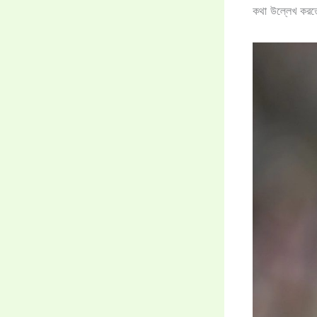
কথা উল্লেখ করতে