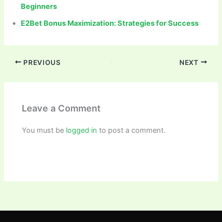
Beginners
E2Bet Bonus Maximization: Strategies for Success
PREVIOUS
NEXT
Leave a Comment
You must be
logged in
to post a comment.