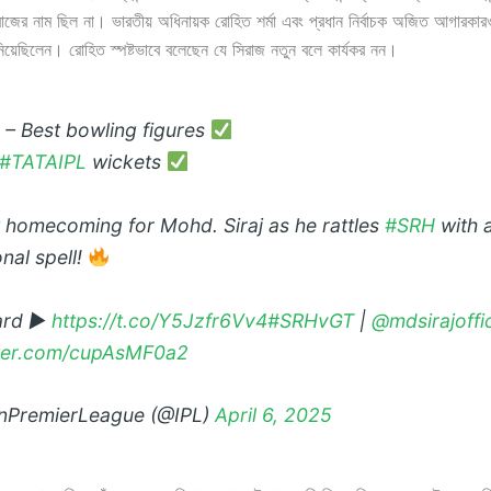
রাজের নাম ছিল না। ভারতীয় অধিনায়ক রোহিত শর্মা এবং প্রধান নির্বাচক অজিত আগারকার
িয়েছিলেন। রোহিত স্পষ্টভাবে বলেছেন যে সিরাজ নতুন বলে কার্যকর নন।
– Best bowling figures
#TATAIPL
wickets
 homecoming for Mohd. Siraj as he rattles
#SRH
with 
nal spell!
ard ▶
https://t.co/Y5Jzfr6Vv4
#SRHvGT
|
@mdsirajoffic
tter.com/cupAsMF0a2
nPremierLeague (@IPL)
April 6, 2025