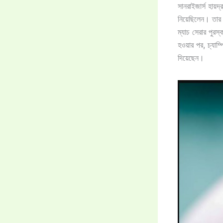
সানরাইজার্স হায়
নিয়েছিলেন। তার প
ম্যাচ সেরার পুরস
হওয়ার পর, চ্যাম্
দিয়েছেন।