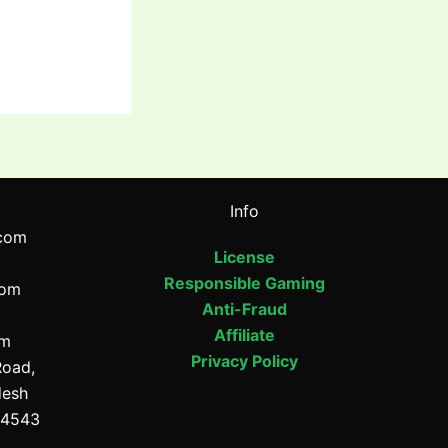
Info
com
License
Responsible Gaming
com
Anti-Fraud
Affiliate
om
Privacy Policy
Road,
desh
64543