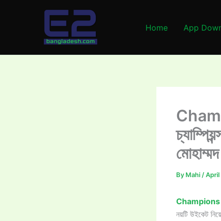
Skip
to
Home
App Down
content
Champi
চ্যাম্পি
মোহাম্মদ
By
Mahi
/
April
Champions
নয়টি উইকেট নিয়