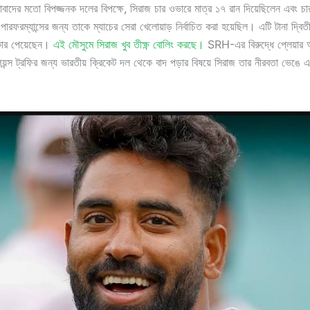
দ্রাবাদের মতো বিপজ্জনক দলের বিপক্ষে, সিরাজ চার ওভারে মাত্র ১৭ রান দিয়েছিলেন এবং চ
ারফরম্যান্সের জন্য তাকে ম্যাচের সেরা খেলোয়াড় নির্বাচিত করা হয়েছিল। এটি টানা দ্বিতী
্কার পেয়েছেন।
এই মৌসুমে সিরাজ খুব তীক্ষ্ণ বোলিং করছে।
SRH-এর বিরুদ্ধে প্লেয়ার অ
পিয়ন্স ট্রফির জন্য ভারতীয় ক্রিকেট দল থেকে বাদ পড়ার বিষয়ে সিরাজ তার নীরবতা ভেঙে এ