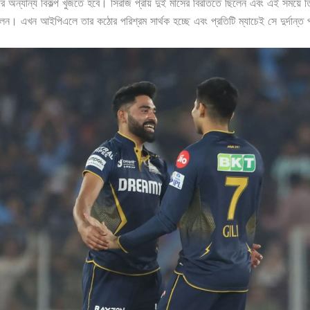
 অন্যান্য বিকল্প খুঁজতে হবে। সিরাজ প্রায় দুই মাসের বিরতিতে ছিলেন এবং এই সময়ে ত
েন। এখন আইপিএলে তার কঠোর পরিশ্রম সার্থক হচ্ছে এবং প্রতিটি ম্যাচেই সে দুর্দান্ত 