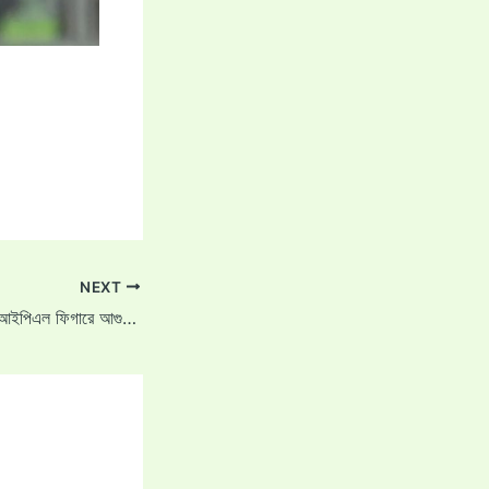
NEXT
মোহাম্মদ সিরাজ তার সেরা আইপিএল ফিগারে আগুন ঝরিয়েছেন, ফ্যানরা ধারণা করছেন, GT তারকা ‘কিছু একজনকে’ প্রমাণ করতে চান