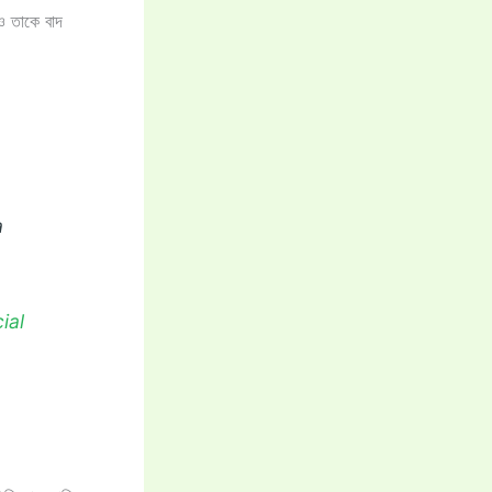
ও তাকে বাদ
a
ial