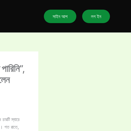
সাইন আপ
লগ ইন
রিনি”,
রলেন
 চারটি ম্যাচে
েন। গত রাতে,