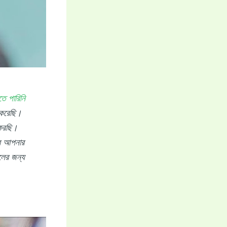
তে পারিনি
 করেছি।
 করছি।
পর আপনার
লের জন্য