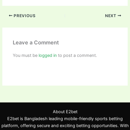
PREVIOUS
NEXT
Leave a Comment
You must be
logged in
to post a comment.
About E2bet
E2bet is Bangladesh leading mobile-friendly sports betting
platform, offering secure and exciting betting opportunities. With