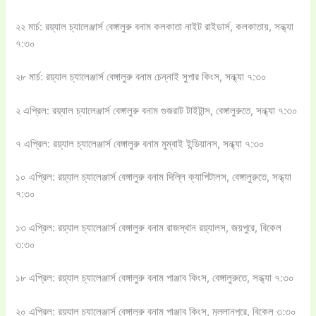
২২ মার্চ: রয়্যাল চ্যালেঞ্জার্স বেঙ্গালুরু বনাম কলকাতা নাইট রাইডার্স, কলকাতায়, সন্ধ্যা
৭:৩০
২৮ মার্চ: রয়্যাল চ্যালেঞ্জার্স বেঙ্গালুরু বনাম চেন্নাই সুপার কিংস, সন্ধ্যা ৭:৩০
২ এপ্রিল: রয়্যাল চ্যালেঞ্জার্স বেঙ্গালুরু বনাম গুজরাট টাইটান্স, বেঙ্গালুরুতে, সন্ধ্যা ৭:৩০
৭ এপ্রিল: রয়্যাল চ্যালেঞ্জার্স বেঙ্গালুরু বনাম মুম্বাই ইন্ডিয়ানস, সন্ধ্যা ৭:৩০
১০ এপ্রিল: রয়্যাল চ্যালেঞ্জার্স বেঙ্গালুরু বনাম দিল্লি ক্যাপিটালস, বেঙ্গালুরুতে, সন্ধ্যা
৭:৩০
১৩ এপ্রিল: রয়্যাল চ্যালেঞ্জার্স বেঙ্গালুরু বনাম রাজস্থান রয়্যালস, জয়পুরে, বিকেল
৩:৩০
১৮ এপ্রিল: রয়্যাল চ্যালেঞ্জার্স বেঙ্গালুরু বনাম পাঞ্জাব কিংস, বেঙ্গালুরুতে, সন্ধ্যা ৭:৩০
২০ এপ্রিল: রয়্যাল চ্যালেঞ্জার্স বেঙ্গালুরু বনাম পাঞ্জাব কিংস, মুল্লানপুরে, বিকেল ৩:৩০