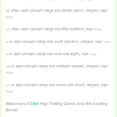
২৪ এপ্রিল: রয়্যাল চ্যালেঞ্জার্স বেঙ্গালুরু বনাম রাজস্থান রয়্যালস, বেঙ্গালুরুতে, সন্ধ্যা
৭:৩০
২৭ এপ্রিল: রয়্যাল চ্যালেঞ্জার্স বেঙ্গালুরু বনাম দিল্লি ক্যাপিটালস, সন্ধ্যা ৭:৩০
৩ মে: রয়্যাল চ্যালেঞ্জার্স বেঙ্গালুরু বনাম চেন্নাই সুপার কিংস, বেঙ্গালুরুতে, সন্ধ্যা ৭:৩০
৯ মে: রয়্যাল চ্যালেঞ্জার্স বেঙ্গালুরু বনাম লখনউ সুপার জায়ান্টস, সন্ধ্যা ৭:৩০
১৩ মে: রয়্যাল চ্যালেঞ্জার্স বেঙ্গালুরু বনাম সানরাইজার্স হায়দ্রাবাদ, বেঙ্গালুরুতে, সন্ধ্যা
৭:৩০
১৭ মে: রয়্যাল চ্যালেঞ্জার্স বেঙ্গালুরু বনাম কলকাতা নাইট রাইডার্স, বেঙ্গালুরুতে, সন্ধ্যা
৭:৩০
Welcome to
E2Bet
! Play Thrilling Games And Win Exciting
Bonus!