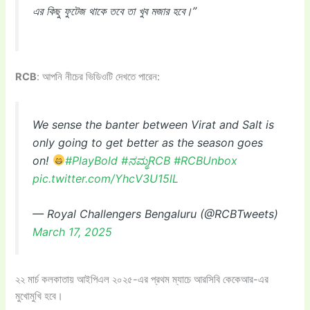
এর কিছু ফুটেজ থাকে তবে তা খুব মজার হবে।”
RCB
: আপনি নীচের ভিডিওটি দেখতে পারেন:
We sense the banter between Virat and Salt is
only going to get better as the season goes
on!
#PlayBold
#ನಮ್ಮRCB
#RCBUnbox
pic.twitter.com/YhcV3U15lL
— Royal Challengers Bengaluru (@RCBTweets)
March 17, 2025
২২ মার্চ কলকাতায় আইপিএল ২০২৫-এর প্রথম ম্যাচে আরসিবি কেকেআর-এর
মুখোমুখি হবে।