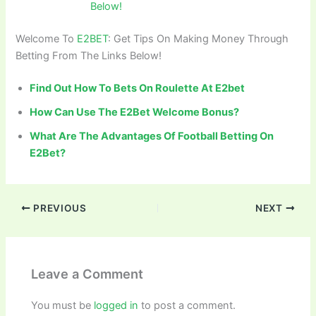
Below!
Welcome To
E2BET
: Get Tips On Making Money Through
Betting From The Links Below!
Find Out How To Bets On Roulette At E2bet
How Can Use The E2Bet Welcome Bonus?
What Are The Advantages Of Football Betting On
E2Bet?
PREVIOUS
NEXT
Leave a Comment
You must be
logged in
to post a comment.