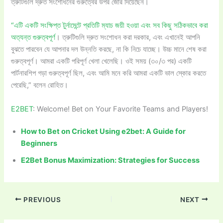
ত্রুটিগুলি দ্রুত সংশোধনের গুরুত্বের উপর জোর দিয়েছেন।
“এটি একটি সংক্ষিপ্ত টুর্নামেন্টে প্রতিটি ম্যাচ জয়ী হওয়া এবং সব কিছু সঠিকভাবে করা
অত্যন্ত গুরুত্বপূর্ণ
। ত্রুটিগুলি দ্রুত সংশোধন করা দরকার, এবং এখানেই আপনি
বুঝতে পারবেন যে আপনার দল উন্নতি করছে, না কি নিচে যাচ্ছে। উচ্চ মানে শেষ করা
গুরুত্বপূর্ণ। আমরা একটি পরিপূর্ণ খেলা খেলেছি। ওই সময় (৩০/৩ পর) একটি
পার্টনারশিপ গড়া গুরুত্বপূর্ণ ছিল, এবং আমি মনে করি আমরা একটি ভাল স্কোর করতে
পেরেছি,” বলেন রোহিত।
E2BET
: Welcome! Bet on Your Favorite Teams and Players!
How to Bet on Cricket Using e2bet: A Guide for
Beginners
E2Bet Bonus Maximization: Strategies for Success
PREVIOUS
NEXT