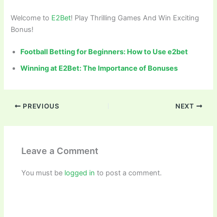
Welcome to
E2Bet
! Play Thrilling Games And Win Exciting
Bonus!
Football Betting for Beginners: How to Use e2bet
Winning at E2Bet: The Importance of Bonuses
PREVIOUS
NEXT
Leave a Comment
You must be
logged in
to post a comment.