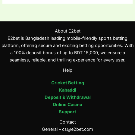
About E2bet
E2bet is Bangladesh leading mobile-friendly sports betting
platform, offering secure and exciting betting opportunities. With
a 100% deposit bonus of up to BDT 15,000, we ensure a
seamless, reliable, and thrilling experience for every user.
Help
Cricket Betting
Kabaddi
Deposit & Withdrawal
Online Casino
Support
Contact
General –
cs@e2bet.com