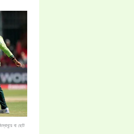
ম্বাবুয়ে বা ছোট