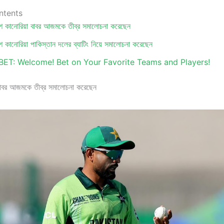
ntents
িশ কানোরিয়া বাবর আজমকে তীব্র সমালোচনা করেছেন
শ কানোরিয়া পাকিস্তান দলের ব্যাটিং নিয়ে সমালোচনা করেছেন
BET: Welcome! Bet on Your Favorite Teams and Players!
 বাবর আজমকে তীব্র সমালোচনা করেছেন