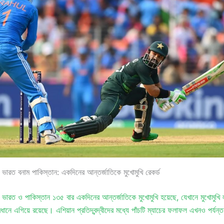
: ভারত বনাম পাকিস্তান: একদিনের আন্তর্জাতিকে মুখোমুখি রেকর্ড
:
ভারত ও পাকিস্তান ১৩৫ বার একদিনের আন্তর্জাতিকে মুখোমুখি হয়েছে, যেখানে মুখোমুখি 
ানে এগিয়ে রয়েছে। এশিয়ান প্রতিদ্বন্দ্বীদের মধ্যে পাঁচটি ম্যাচের ফলাফল এখনও পর্