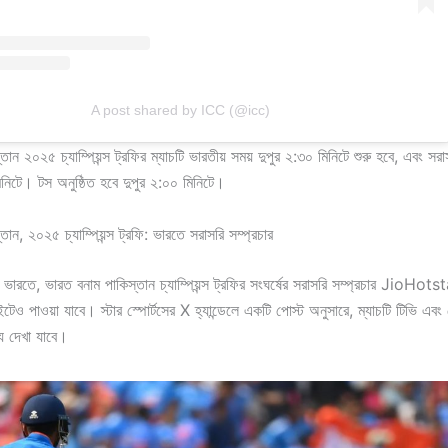
A post shared by ICC (@icc)
ান ২০২৫ চ্যাম্পিয়ন্স ট্রফির ম্যাচটি ভারতীয় সময় দুপুর ২:৩০ মিনিটে শুরু হবে, এবং সরাস
িনিটে। টস অনুষ্ঠিত হবে দুপুর ২:০০ মিনিটে।
ান, ২০২৫ চ্যাম্পিয়ন্স ট্রফি: ভারতে সরাসরি সম্প্রচার
: ভারতে, ভারত বনাম পাকিস্তান চ্যাম্পিয়ন্স ট্রফির সংঘর্ষের সরাসরি সম্প্রচার JioHots
ইটেও পাওয়া যাবে। স্টার স্পোর্টসের X হ্যান্ডেলে একটি পোস্ট অনুসারে, ম্যাচটি টিভি এব
যে দেখা যাবে।