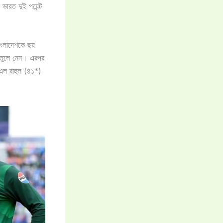
 ভারত দুই পয়েন্ট
বাংলাদেশকে ছয়
৩ তুলে নেন। এরপর
েএল রাহুল (৪১*)