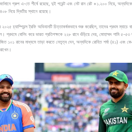
্তমানে গ্রুপ এ-তে শীর্ষে রয়েছে, দুই পয়েন্ট এবং নেট রান রেট +১.২০০ নিয়ে, অন্যদিকে
০৮ নিয়ে দ্বিতীয় স্থানে রয়েছে।
 ২০২৫ চ্যাম্পিয়ন্স ট্রফি অভিযানটি চিত্তাকর্ষকভাবে শুরু করেছিল, তাদের প্রথম ম্যাচে 
ল। প্রথমে বোলিং করে ভারত প্রতিপক্ষকে ২২৮ রানে গুঁড়িয়ে দেয়, মোহাম্মদ শামি ৫-৫
জিত ১০১ রানের মাধ্যমে তাড়া করতে নেতৃত্ব দেন, অন্যদিকে রোহিত শর্মা (৪১) এবং ক
ন রাখেন।