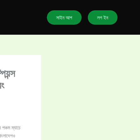
সাইন আপ
লগ ইন
য়ন্স
বং
 পঞ্চম ম্যাচে
 বাংলাদেশও