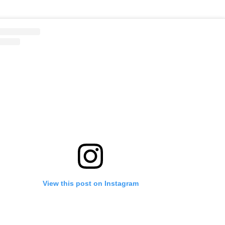
View this post on Instagram