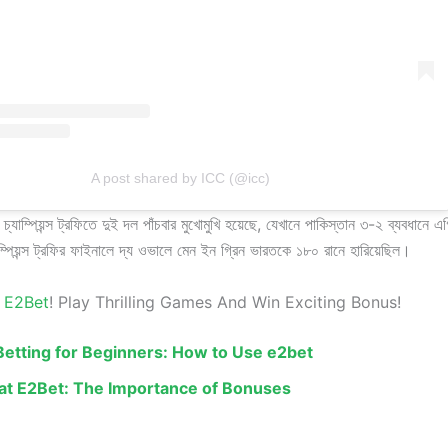
A post shared by ICC (@icc)
: চ্যাম্পিয়ন্স ট্রফিতে দুই দল পাঁচবার মুখোমুখি হয়েছে, যেখানে পাকিস্তান ৩-২ ব্যবধানে এ
্পিয়ন্স ট্রফির ফাইনালে দ্য ওভালে মেন ইন গ্রিন ভারতকে ১৮০ রানে হারিয়েছিল।
o
E2Bet
! Play Thrilling Games And Win Exciting Bonus!
 Betting for Beginners: How to Use e2bet
at E2Bet: The Importance of Bonuses