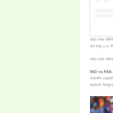
ভারত বনাম পাকিস্ত
হবে দুপুর ১:৩০ ম
ভারত বনাম পাকিস্ত
IND vs PAK
পাশাপাশি ওয়েবসা
মাধ্যমেই বিনামূল্