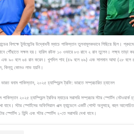
ন্ডের বিপক্ষে টুর্নামেন্টের উদ্বোধনী ম্যাচে পাকিস্তান তুলনামূলকভাবে পিছিয়ে ছিল। প্রথ
নে পৌঁছাতে সক্ষম হয়। হারিস রউফ ১০ ওভারে ৮৩ রানে ২ রান তুলেন। লক্ষ্য তাড়া কর
বং ৯০ বলে ৬৪ রান করেন। খুশদিল শাহ (৪৯ বলে ৬৯) এবং সালমান আঘা (২৮ বলে ৪২) 
রেন, কিন্তু কোনও লাভ হয়নি।
: ভারত বনাম পাকিস্তান, ২০২৫ চ্যাম্পিয়ন্স ট্রফি: ভারতে সম্প্রচারিত চ্যানেল
পাকিস্তান ২০২৫ চ্যাম্পিয়ন্স ট্রফির ম্যাচের সরাসরি সম্প্রচার স্টার স্পোর্টস নেটওয়ার্ক 
খা যাবে। স্টার স্পোর্টসের অফিসিয়াল এক্স হ্যান্ডেলে একটি পোস্ট অনুসারে, বহুল আলোচি
স্টার স্পোর্টস ১ হিন্দি এবং স্টার স্পোর্টস ২-তে সরাসরি দেখা যাবে।