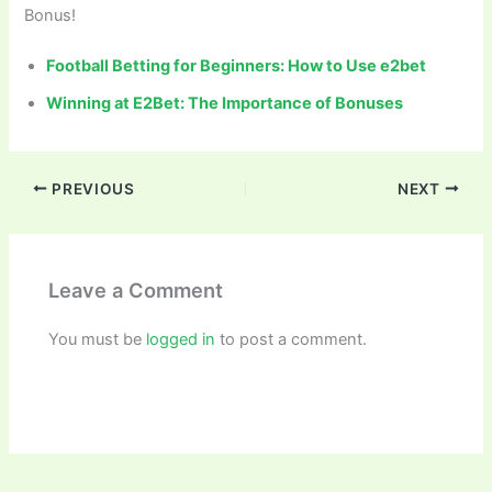
Bonus!
Football Betting for Beginners: How to Use e2bet
Winning at E2Bet: The Importance of Bonuses
PREVIOUS
NEXT
Leave a Comment
You must be
logged in
to post a comment.