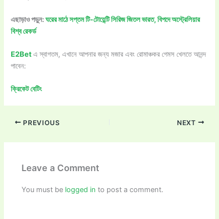
এছাড়াও পড়ুন:
ঘরের মাঠে সপ্তম টি-টোয়েন্টি সিরিজ জিতল ভারত, বিপদে অস্ট্রেলিয়ার
বিশ্ব রেকর্ড
E2Bet
এ স্বাগতম, এখানে আপনার জন্য মজার এবং রোমাঞ্চকর গেমস খেলতে আনন্দ
পাবেন:
ক্রিকেট বেটিং
PREVIOUS
NEXT
Leave a Comment
You must be
logged in
to post a comment.