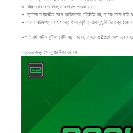
বাজি ধরার জন্য বিস্তৃত ফলাফল পাওয়া যায়।
ম্যাচের অগ্রগতির সাথে প্রতিকূলতা পরিবর্তিত হয়, যা আপনাকে বাজি ধরার
দলের পরিসংখ্যান সহ সমস্ত গুরুত্বপূর্ণ ম্যাচের মুহূর্তগুলির তথ্য (কোণ
আপনি যদি লাইভ ফুটবল বেটিং পছন্দ করেন, তাহলে e2bet আপনাকে সহজে
নতুনদের জন্য খেলাধুলার উপর বোনাস