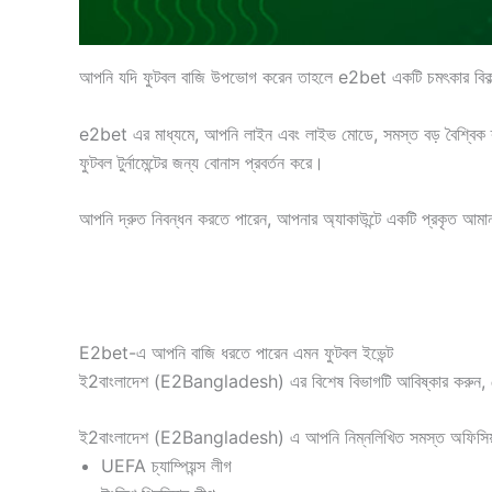
আপনি যদি ফুটবল বাজি উপভোগ করেন তাহলে e2bet একটি চমৎকার বিকল্প।
e2bet এর মাধ্যমে, আপনি লাইন এবং লাইভ মোডে, সমস্ত বড় বৈশ্বিক ক্রীড
ফুটবল টুর্নামেন্টের জন্য বোনাস প্রবর্তন করে।
আপনি দ্রুত নিবন্ধন করতে পারেন, আপনার অ্যাকাউন্টে একটি প্রকৃত আ
E2bet-এ আপনি বাজি ধরতে পারেন এমন ফুটবল ইভেন্ট
ই2বাংলাদেশ (E2Bangladesh) এর বিশেষ বিভাগটি আবিষ্কার করুন, যেখানে ফ
ই2বাংলাদেশ (E2Bangladesh) এ আপনি নিম্নলিখিত সমস্ত অফিসিয়াল ম্
UEFA চ্যাম্পিয়ন্স লীগ