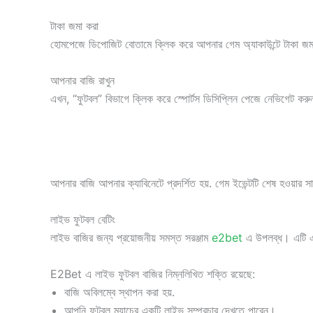
টাকা জমা করা
হোমপেজে ডিপোজিট বোতামে ক্লিক করে আপনার গেম অ্যাকাউন্টে টাকা জমা 
আপনার বাজি রাখুন
এখন, “ফুটবল” বিভাগে ক্লিক করে স্পোর্টস ডিসিপ্লিন পেজে নেভিগেট করুন
আপনার বাজি আপনার ক্যাবিনেটে প্রদর্শিত হয়. গেম ইভেন্টটি শেষ হওয়ার 
লাইভ ফুটবল বেটিং
লাইভ বাজির জন্য প্রয়োজনীয় সমস্ত সরঞ্জাম
e2bet
এ উপলব্ধ। এটি একট
E2Bet এ লাইভ ফুটবল বাজির নিম্নলিখিত শক্তি রয়েছে:
বাজি অবিলম্বে স্থাপন করা হয়.
আপনি ফুটবল ম্যাচের একটি লাইভ সম্প্রচার দেখতে পারেন।