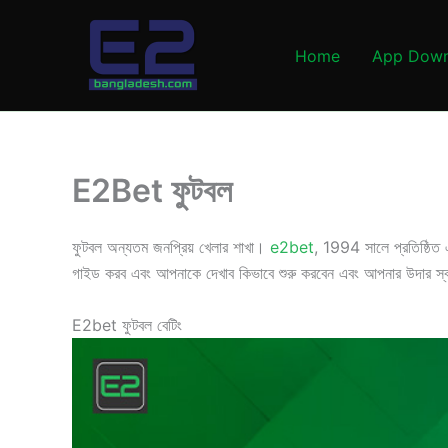
Skip
to
Home
App Down
content
E2Bet ফুটবল
ফুটবল অন্যতম জনপ্রিয় খেলার শাখা।
e2bet
, 1994 সালে প্রতিষ্ঠিত 
গাইড করব এবং আপনাকে দেখাব কিভাবে শুরু করবেন এবং আপনার উদার স্
E2bet ফুটবল বেটিং