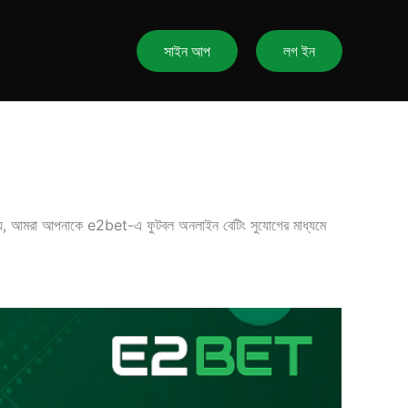
সাইন আপ
লগ ইন
পৃষ্ঠায়, আমরা আপনাকে e2bet-এ ফুটবল অনলাইন বেটিং সুযোগের মাধ্যমে