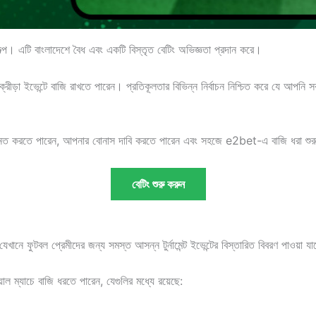
 এটি বাংলাদেশে বৈধ এবং একটি বিস্তৃত বেটিং অভিজ্ঞতা প্রদান করে।
়া ইভেন্টে বাজি রাখতে পারেন। প্রতিকূলতার বিভিন্ন নির্বাচন নিশ্চিত করে যে আপনি স
মানত করতে পারেন, আপনার বোনাস দাবি করতে পারেন এবং সহজে e2bet-এ বাজি ধরা শুর
বেটিং শুরু করুন
ুটবল প্রেমীদের জন্য সমস্ত আসন্ন টুর্নামেন্ট ইভেন্টের বিস্তারিত বিবরণ পাওয়া যা
যাচে বাজি ধরতে পারেন, যেগুলির মধ্যে রয়েছে: