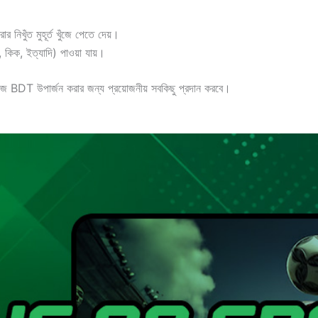
 নিখুঁত মুহূর্ত খুঁজে পেতে দেয়।
া, কিক, ইত্যাদি) পাওয়া যায়।
 BDT উপার্জন করার জন্য প্রয়োজনীয় সবকিছু প্রদান করবে।