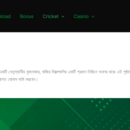
load
Bonus
Cricket
Casino
একটি নেতৃস্থানীয় বুকমেকার, বাজির বিকল্পগুলির একটি প্রধান নির্বাচন অফার করে৷ এই 
বাগত বোনাস দাবি করবেন।